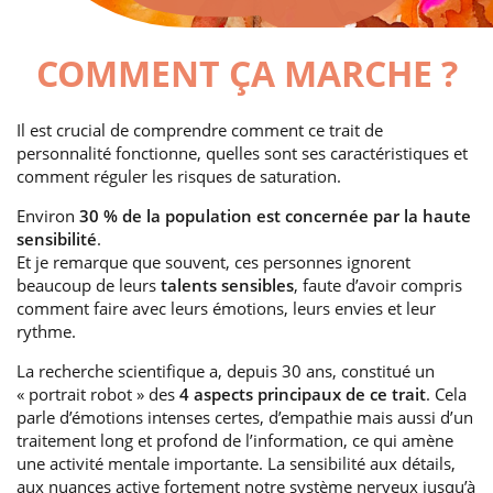
COMMENT ÇA MARCHE ?
Il est crucial de comprendre comment ce trait de
personnalité fonctionne, quelles sont ses caractéristiques et
comment réguler les risques de saturation.
Environ
30 % de la population est concernée par la haute
sensibilité
.
Et je remarque que souvent, ces personnes ignorent
beaucoup de leurs
talents sensibles
, faute d’avoir compris
comment faire avec leurs émotions, leurs envies et leur
rythme.
La recherche scientifique a, depuis 30 ans, constitué un
« portrait robot » des
4 aspects principaux de ce trait
. Cela
parle d’émotions intenses certes, d’empathie mais aussi d’un
traitement long et profond de l’information, ce qui amène
une activité mentale importante. La sensibilité aux détails,
aux nuances active fortement notre système nerveux jusqu’à