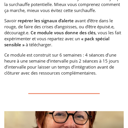
la surchauffe potentielle. Mieux vous comprenez comment
ça marche, mieux vous évitez cette surchauffe.
Savoir
repérer les signaux d’alerte
avant d’être dans le
rouge, de faire des crises d’angoisses, ou d’être épuisé.e,
découragé.e.
Ce module vous donne des clés
, vous les fait
expérimenter et vous repartez avec un
« pack spécial
sensible »
à télécharger.
Ce module est construit sur 6 semaines : 4 séances d’une
heure à une semaine d’intervalle puis 2 séances à 15 jours
d’intervalle pour laisser un temps d’intégration avant de
clôturer avec des ressources complémentaires.