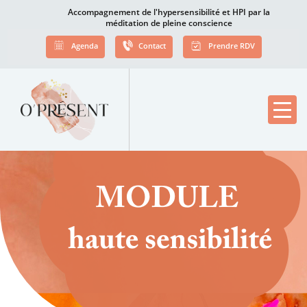
Accompagnement de l'hypersensibilité et HPI par la
méditation de pleine conscience
Agenda
Contact
Prendre RDV