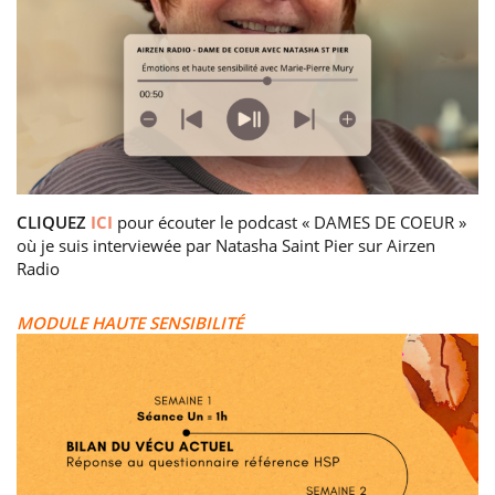
CLIQUEZ
ICI
pour écouter le podcast « DAMES DE COEUR »
où je suis interviewée par Natasha Saint Pier sur Airzen
Radio
MODULE HAUTE SENSIBILITÉ