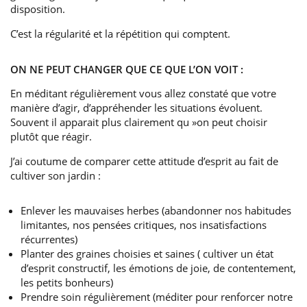
disposition.
C’est la régularité et la répétition qui comptent.
ON NE PEUT CHANGER QUE CE QUE L’ON VOIT :
En méditant régulièrement vous allez constaté que votre
manière d’agir, d’appréhender les situations évoluent.
Souvent il apparait plus clairement qu »on peut choisir
plutôt que réagir.
J’ai coutume de comparer cette attitude d’esprit au fait de
cultiver son jardin :
Enlever les mauvaises herbes (abandonner nos habitudes
limitantes, nos pensées critiques, nos insatisfactions
récurrentes)
Planter des graines choisies et saines ( cultiver un état
d’esprit constructif, les émotions de joie, de contentement,
les petits bonheurs)
Prendre soin régulièrement (méditer pour renforcer notre