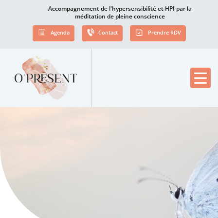
Accompagnement de l'hypersensibilité et HPI par la
méditation de pleine conscience
Agenda
Contact
Prendre RDV