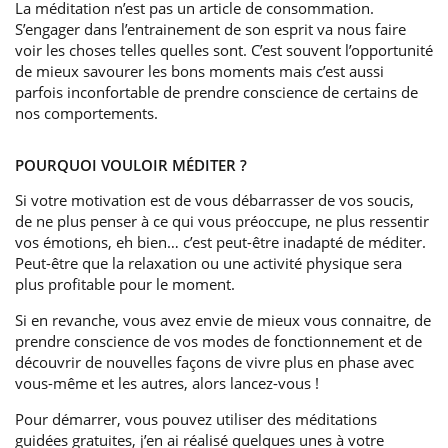
La méditation n’est pas un article de consommation.
S’engager dans l’entrainement de son esprit va nous faire
voir les choses telles quelles sont. C’est souvent l’opportunité
de mieux savourer les bons moments mais c’est aussi
parfois inconfortable de prendre conscience de certains de
nos comportements.
POURQUOI VOULOIR MÉDITER ?
Si votre motivation est de vous débarrasser de vos soucis,
de ne plus penser à ce qui vous préoccupe, ne plus ressentir
vos émotions, eh bien… c’est peut-être inadapté de méditer.
Peut-être que la relaxation ou une activité physique sera
plus profitable pour le moment.
Si en revanche, vous avez envie de mieux vous connaitre, de
prendre conscience de vos modes de fonctionnement et de
découvrir de nouvelles façons de vivre plus en phase avec
vous-même et les autres, alors lancez-vous !
Pour démarrer, vous pouvez utiliser des méditations
guidées gratuites, j’en ai réalisé quelques unes à votre