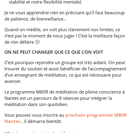
stabilité et notre flexibilité mentale)
Je ne vous apprendrai rien en précisant qu’il faut beaucoup
de patience, de bienveillance…
Quand on médite, on voit plus clairement nos limites, ce
n’est pas le moment de nous juger ! C’est la meilleure façon
de s’en défaire 🙂
ON NE PEUT CHANGER QUE CE QUE L’ON VOIT
C’est pourquoi rejoindre un groupe est très aidant. On peut
trouver du soutien et aussi bénéficier de l’accompagnement
d’un enseignant de méditation, ce qui est nécessaire pour
avancer.
Le programme MBSR de méditation de pleine conscience à
Nantes est un parcours de 8 séances pour intégrer la
méditation dans son quotidien.
Vous pouvez vous inscrire au
prochain programme MBSR
Nantes
, il démarre bientôt.