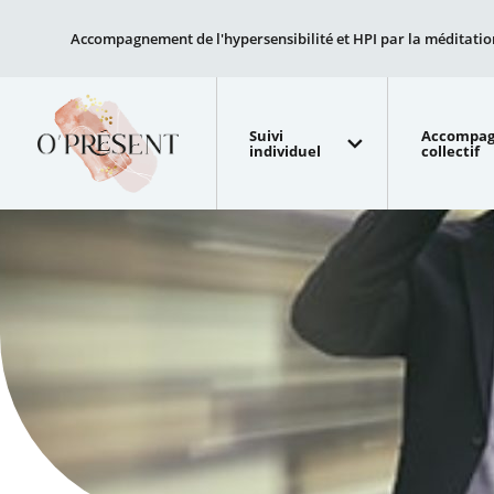
Accompagnement de l'hypersensibilité et HPI par la méditatio
Suivi
Accompa
individuel
collectif